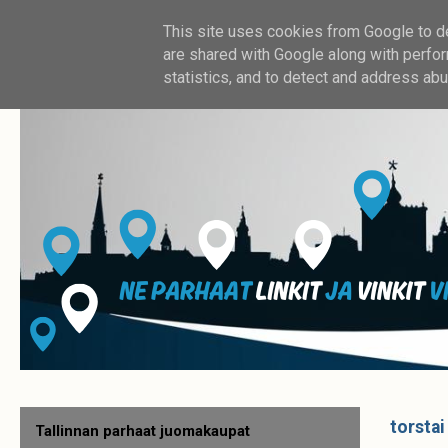
This site uses cookies from Google to del
are shared with Google along with perfor
statistics, and to detect and address abu
torstai
Tallinnan parhaat juomakaupat