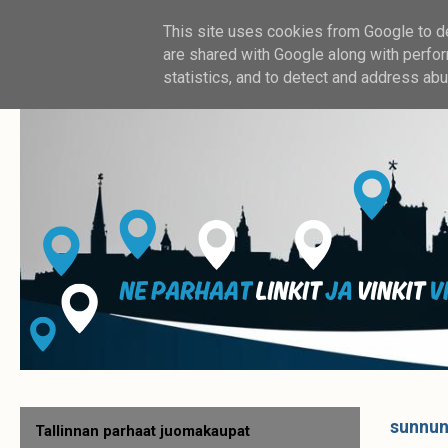
This site uses cookies from Google to del
are shared with Google along with perfor
statistics, and to detect and address abu
sunnun
Tallinnan parhaat juomakaupat