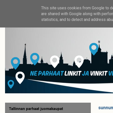
This site uses cookies from Google to del
are shared with Google along with perfor
statistics, and to detect and address abu
sunnun
Tallinnan parhaat juomakaupat