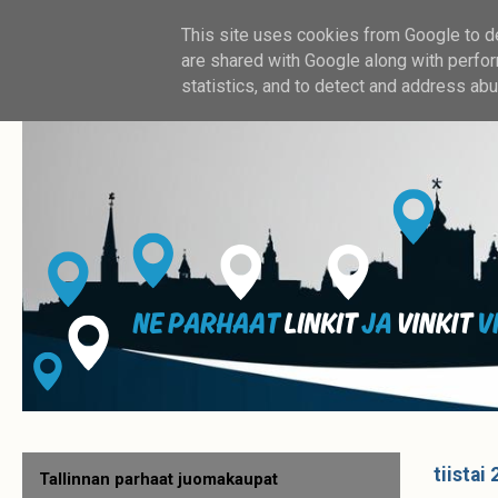
This site uses cookies from Google to del
are shared with Google along with perfor
statistics, and to detect and address abu
tiistai
Tallinnan parhaat juomakaupat