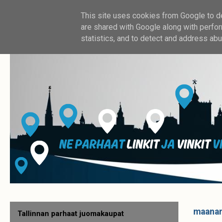
This site uses cookies from Google to del
are shared with Google along with perfor
statistics, and to detect and address abu
maanan
Tallinnan parhaat juomakaupat