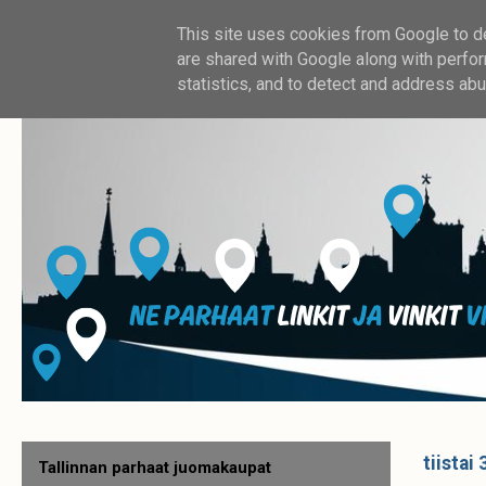
This site uses cookies from Google to del
are shared with Google along with perfor
statistics, and to detect and address abu
tiistai
Tallinnan parhaat juomakaupat