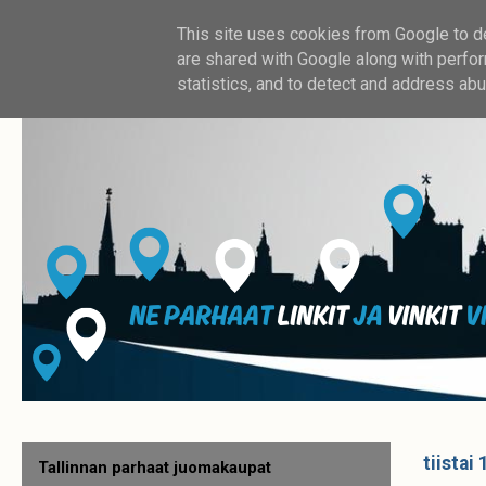
This site uses cookies from Google to del
are shared with Google along with perfor
statistics, and to detect and address abu
tiistai
Tallinnan parhaat juomakaupat