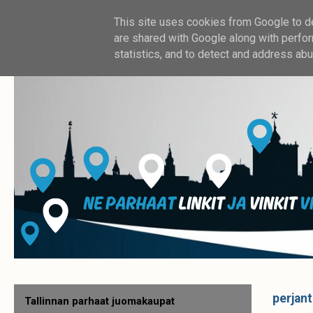
This site uses cookies from Google to del
are shared with Google along with perfor
statistics, and to detect and address abu
perjant
Tallinnan parhaat juomakaupat