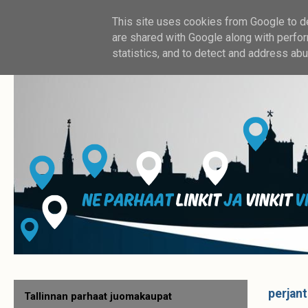
This site uses cookies from Google to del
are shared with Google along with perfor
statistics, and to detect and address abu
perjant
Tallinnan parhaat juomakaupat