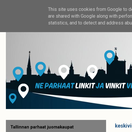
This site uses cookies from Google to del
are shared with Google along with perfor
statistics, and to detect and address abu
keskivi
Tallinnan parhaat juomakaupat