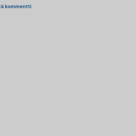
tä kommentti