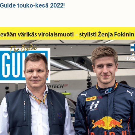
 Guide touko-kesä 2022!