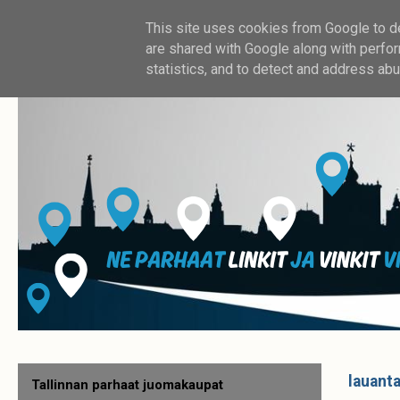
This site uses cookies from Google to del
are shared with Google along with perfor
statistics, and to detect and address abu
lauant
Tallinnan parhaat juomakaupat