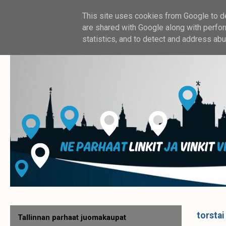
This site uses cookies from Google to del
are shared with Google along with perfor
statistics, and to detect and address abu
torstai
Tallinnan parhaat juomakaupat