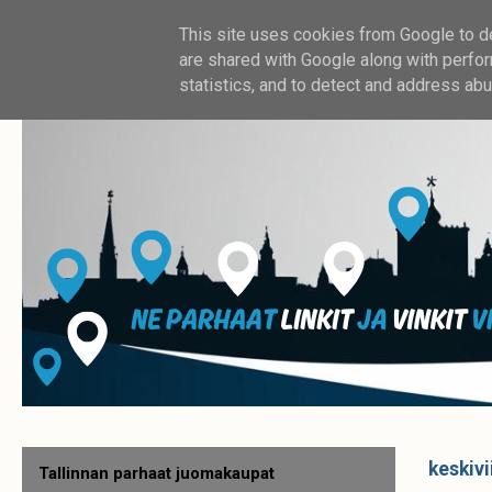
This site uses cookies from Google to del
are shared with Google along with perfor
statistics, and to detect and address abu
keskivi
Tallinnan parhaat juomakaupat