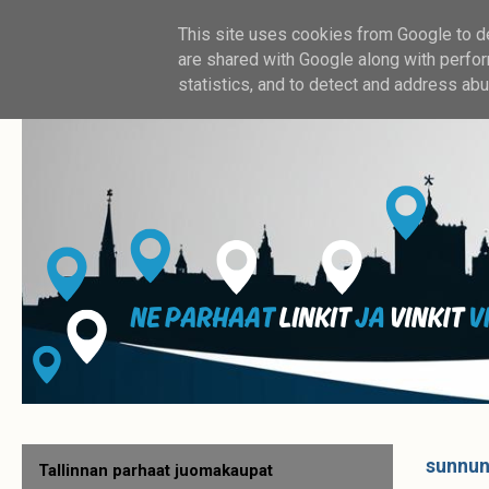
This site uses cookies from Google to del
are shared with Google along with perfor
statistics, and to detect and address abu
sunnun
Tallinnan parhaat juomakaupat