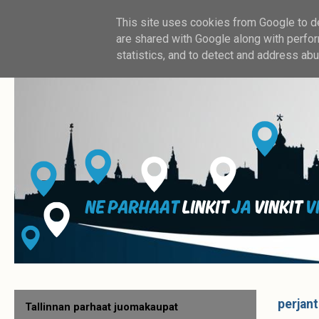
This site uses cookies from Google to del
are shared with Google along with perfor
statistics, and to detect and address abu
perjant
Tallinnan parhaat juomakaupat