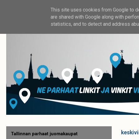
This site uses cookies from Google to del
are shared with Google along with perfor
statistics, and to detect and address abu
keskivi
Tallinnan parhaat juomakaupat