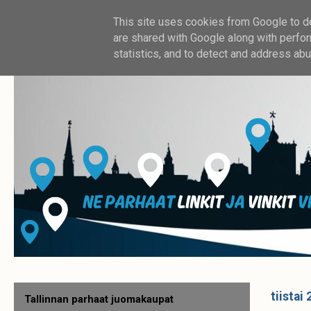
This site uses cookies from Google to del
are shared with Google along with perfor
statistics, and to detect and address abu
tiistai
Tallinnan parhaat juomakaupat