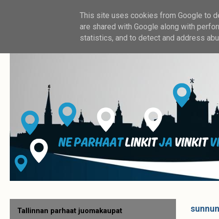
This site uses cookies from Google to del
are shared with Google along with perfor
statistics, and to detect and address abu
sunnun
Tallinnan parhaat juomakaupat